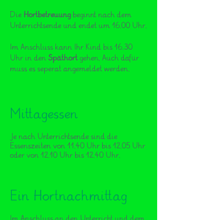
Die
Hortbetreuung
beginnt nach dem
Unterrichtsende und endet um 16.00 Uhr.
Im Anschluss kann Ihr Kind bis 16.30
Uhr in den
Späthort
gehen. Auch dafür
muss es seperat angemeldet werden.
Mittagessen
Je nach Unterrichtsende sind die
Essenszeiten von
11.40 Uhr bis 12.05 Uhr
oder von
12.10 Uhr bis 12.40 Uhr.
Ein Hortnachmittag
Im Anschluss an den Unterricht und dem